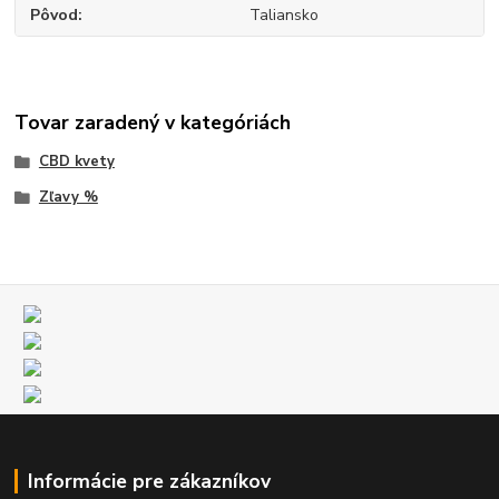
Pôvod
Taliansko
Tovar zaradený v kategóriách
CBD kvety
Zľavy %
Informácie pre zákazníkov