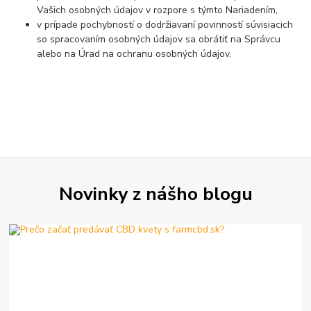
Vašich osobných údajov v rozpore s týmto Nariadením,
v prípade pochybností o dodržiavaní povinností súvisiacich
so spracovaním osobných údajov sa obrátiť na Správcu
alebo na Úrad na ochranu osobných údajov.
Novinky z nášho blogu