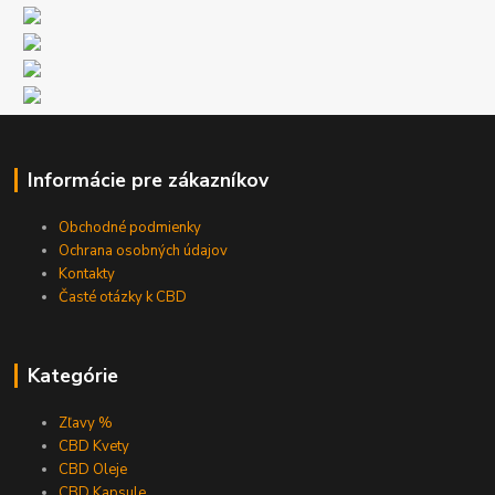
Informácie pre zákazníkov
Obchodné podmienky
Ochrana osobných údajov
Kontakty
Časté otázky k CBD
Kategórie
Zľavy %
CBD Kvety
CBD Oleje
CBD Kapsule